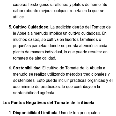
caseras hasta guisos, rellenos y platos de horno. Su
sabor robusto mejora cualquier receta en la que se
utilice.
Cultivo Cuidadoso
: La tradición detrás del Tomate de
la Abuela a menudo implica un cultivo cuidadoso. En
muchos casos, se cultiva en huertos familiares o
pequeñas parcelas donde se presta atención a cada
planta de manera individual, lo que puede resultar en
tomates de alta calidad.
Sostenibilidad
: El cultivo de Tomate de la Abuela a
menudo se realiza utilizando métodos tradicionales y
sostenibles. Esto puede incluir prácticas orgánicas y el
uso mínimo de pesticidas, lo que contribuye a la
sostenibilidad agrícola.
Los Puntos Negativos del Tomate de la Abuela
Disponibilidad Limitada
: Uno de los principales