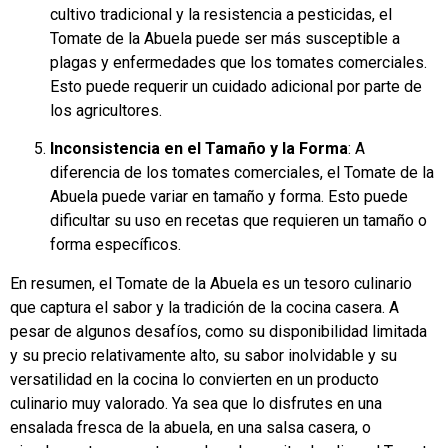
cultivo tradicional y la resistencia a pesticidas, el
Tomate de la Abuela puede ser más susceptible a
plagas y enfermedades que los tomates comerciales.
Esto puede requerir un cuidado adicional por parte de
los agricultores.
Inconsistencia en el Tamaño y la Forma
: A
diferencia de los tomates comerciales, el Tomate de la
Abuela puede variar en tamaño y forma. Esto puede
dificultar su uso en recetas que requieren un tamaño o
forma específicos.
En resumen, el Tomate de la Abuela es un tesoro culinario
que captura el sabor y la tradición de la cocina casera. A
pesar de algunos desafíos, como su disponibilidad limitada
y su precio relativamente alto, su sabor inolvidable y su
versatilidad en la cocina lo convierten en un producto
culinario muy valorado. Ya sea que lo disfrutes en una
ensalada fresca de la abuela, en una salsa casera, o