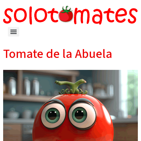
Tomate de la Abuela