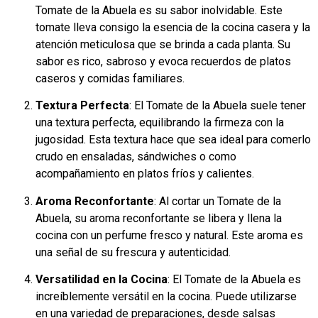
Tomate de la Abuela es su sabor inolvidable. Este
tomate lleva consigo la esencia de la cocina casera y la
atención meticulosa que se brinda a cada planta. Su
sabor es rico, sabroso y evoca recuerdos de platos
caseros y comidas familiares.
Textura Perfecta
: El Tomate de la Abuela suele tener
una textura perfecta, equilibrando la firmeza con la
jugosidad. Esta textura hace que sea ideal para comerlo
crudo en ensaladas, sándwiches o como
acompañamiento en platos fríos y calientes.
Aroma Reconfortante
: Al cortar un Tomate de la
Abuela, su aroma reconfortante se libera y llena la
cocina con un perfume fresco y natural. Este aroma es
una señal de su frescura y autenticidad.
Versatilidad en la Cocina
: El Tomate de la Abuela es
increíblemente versátil en la cocina. Puede utilizarse
en una variedad de preparaciones, desde salsas