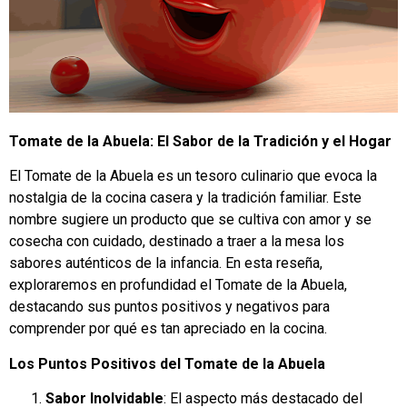
Tomate de la Abuela: El Sabor de la Tradición y el Hogar
El Tomate de la Abuela es un tesoro culinario que evoca la
nostalgia de la cocina casera y la tradición familiar. Este
nombre sugiere un producto que se cultiva con amor y se
cosecha con cuidado, destinado a traer a la mesa los
sabores auténticos de la infancia. En esta reseña,
exploraremos en profundidad el Tomate de la Abuela,
destacando sus puntos positivos y negativos para
comprender por qué es tan apreciado en la cocina.
Los Puntos Positivos del Tomate de la Abuela
Sabor Inolvidable
: El aspecto más destacado del