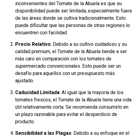
inconvenientes del Tomate de la Abuela es que su
disponibilidad puede ser limitada, especialmente fuera
de las áreas donde se cultiva tradicionalmente. Esto
puede dificultar que las personas de otras regiones lo
encuentren con facilidad.
Precio Relativo
: Debido a su cultivo cuidadoso y su
calidad premium, el Tomate de la Abuela tiende a ser
más caro en comparación con los tomates de
supermercado convencionales. Esto puede ser un
desafío para aquellos con un presupuesto más
ajustado.
Caducidad Limitada
: Al igual que la mayoría de los
tomates frescos, el Tomate de la Abuela tiene una vida
útil relativamente corta. Se recomienda consumirlo en
un plazo razonable para evitar el desperdicio de
producto.
Sensibilidad a las Plagas
: Debido a su enfoque en el